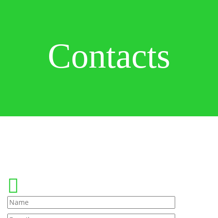
Contacts