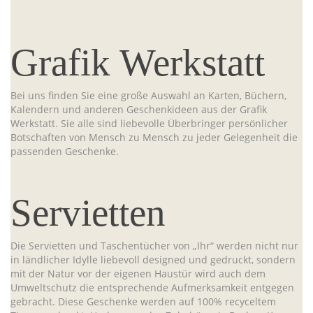
Grafik Werkstatt
Bei uns finden Sie eine große Auswahl an Karten, Büchern,
Kalendern und anderen Geschenkideen aus der Grafik
Werkstatt. Sie alle sind liebevolle Überbringer persönlicher
Botschaften von Mensch zu Mensch zu jeder Gelegenheit die
passenden Geschenke.
Servietten
Die Servietten und Taschentücher von „Ihr“ werden nicht nur
in ländlicher Idylle liebevoll designed und gedruckt, sondern
mit der Natur vor der eigenen Haustür wird auch dem
Umweltschutz die entsprechende Aufmerksamkeit entgegen
gebracht. Diese Geschenke werden auf 100% recyceltem