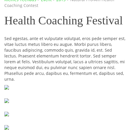
Coaching Contest
Health Coaching Festival
Sed egestas, ante et vulputate volutpat, eros pede semper est,
vitae luctus metus libero eu augue. Morbi purus libero,
faucibus adipiscing, commodo quis, gravida id, est. Sed
lectus. Praesent elementum hendrerit tortor. Sed semper
lorem at felis. Vestibulum volutpat, lacus a ultrices sagittis, mi
neque euismod dui, eu pulvinar nunc sapien ornare nisl.
Phasellus pede arcu, dapibus eu, fermentum et, dapibus sed,
urna.