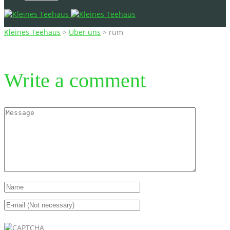
Kleines Teehaus
>
Über uns
>
rum
Write a comment