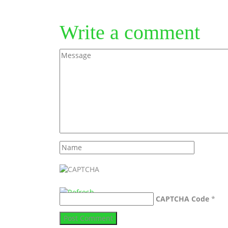
Write a comment
CAPTCHA Code
*