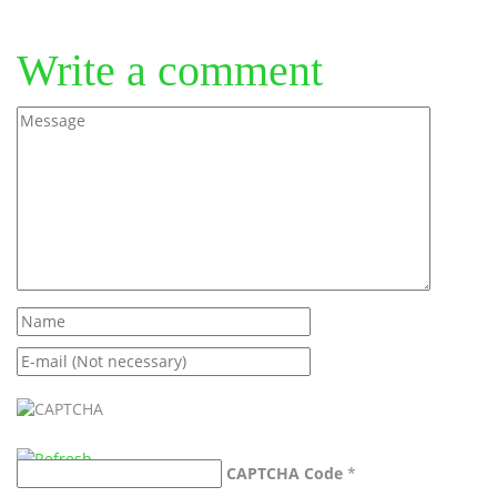
Write a comment
CAPTCHA Code
*