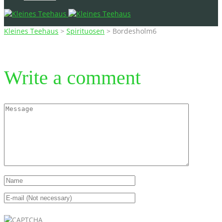
Kleines Teehaus
>
Spirituosen
>
Bordesholm6
Write a comment