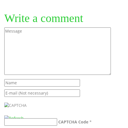
Write a comment
CAPTCHA Code
*