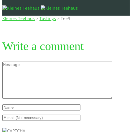
Kleines Teehaus
>
Tastings
>
Tee9
Write a comment